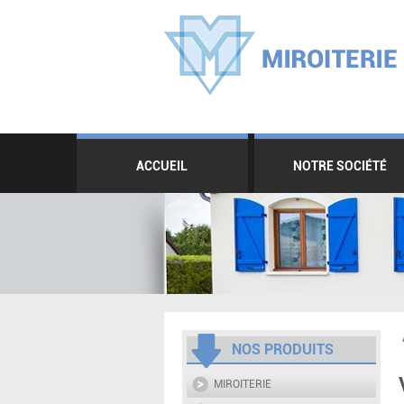
ACCUEIL
NOTRE SOCIÉTÉ
NOS PRODUITS
MIROITERIE