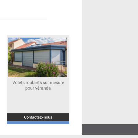
Volets roulants sur mesure
pour véranda
Contactez-nous