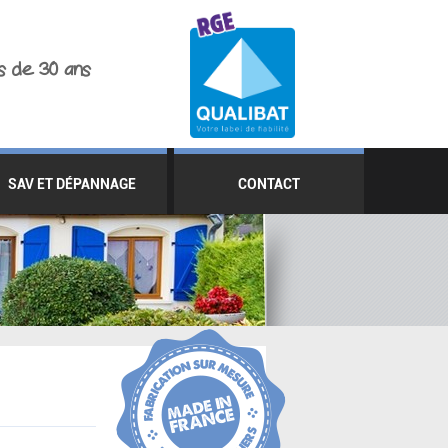
s de 30 ans
SAV ET DÉPANNAGE
CONTACT